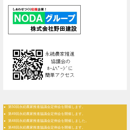
第50回永続農家推進協議会定例会を開催します。
第49回永続農家推進協議会定例会を開催します。
第48回永続農家推進協議会定例会を開催しました。
第48回永続農家推進協議会定例会を開催します。