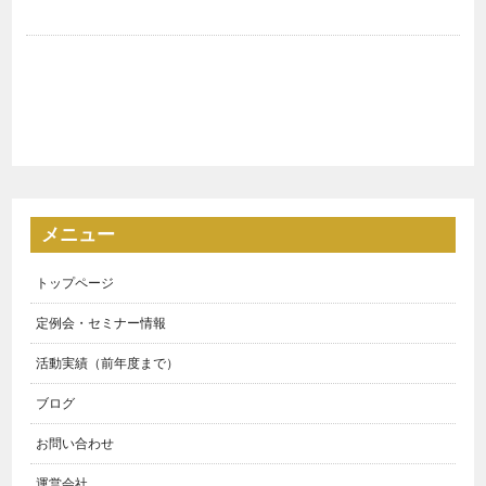
メニュー
トップページ
定例会・セミナー情報
活動実績（前年度まで）
ブログ
お問い合わせ
運営会社