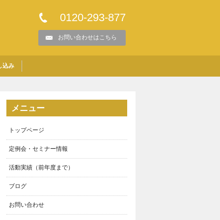
0120-293-877
お問い合わせはこちら
し込み
メニュー
トップページ
定例会・セミナー情報
活動実績（前年度まで）
ブログ
お問い合わせ