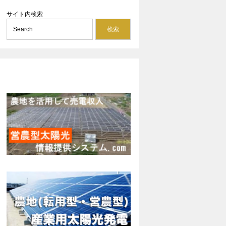
サイト内検索