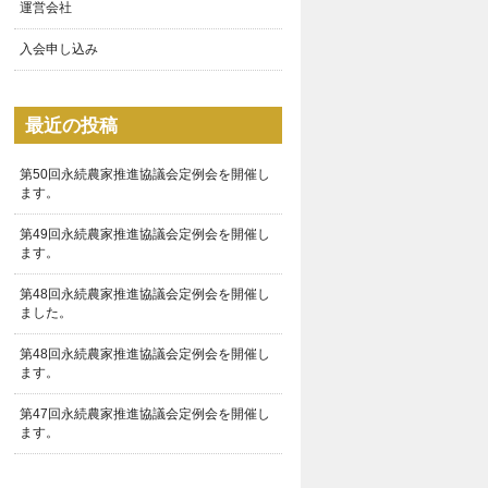
運営会社
入会申し込み
最近の投稿
第50回永続農家推進協議会定例会を開催し
ます。
第49回永続農家推進協議会定例会を開催し
ます。
第48回永続農家推進協議会定例会を開催し
ました。
第48回永続農家推進協議会定例会を開催し
ます。
第47回永続農家推進協議会定例会を開催し
ます。