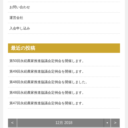
お問い合わせ
運営会社
入会申し込み
最近の投稿
第50回永続農家推進協議会定例会を開催します。
第49回永続農家推進協議会定例会を開催します。
第48回永続農家推進協議会定例会を開催しました。
第48回永続農家推進協議会定例会を開催します。
第47回永続農家推進協議会定例会を開催します。
<
>
12月 2018
▼