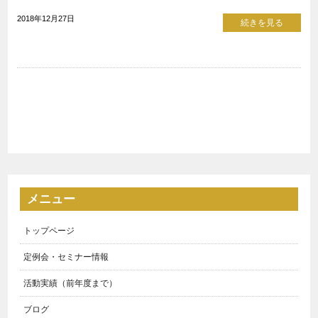
2018年12月27日
続きを見る
メニュー
トップページ
定例会・セミナー情報
活動実績（前年度まで）
ブログ