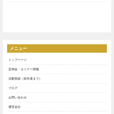
メニュー
トップページ
定例会・セミナー情報
活動実績（前年度まで）
ブログ
お問い合わせ
運営会社