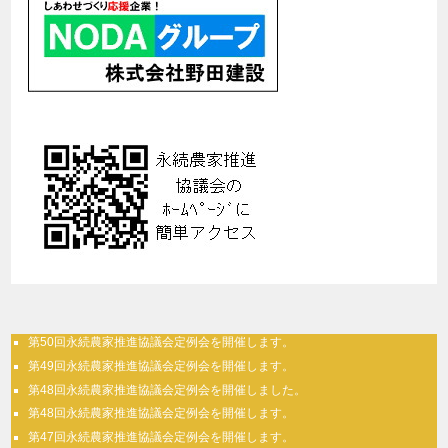
第50回永続農家推進協議会定例会を開催します。
第49回永続農家推進協議会定例会を開催します。
第48回永続農家推進協議会定例会を開催しました。
第48回永続農家推進協議会定例会を開催します。
第47回永続農家推進協議会定例会を開催します。