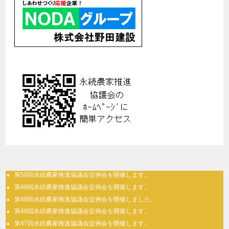
第50回永続農家推進協議会定例会を開催します。
第49回永続農家推進協議会定例会を開催します。
第48回永続農家推進協議会定例会を開催しました。
第48回永続農家推進協議会定例会を開催します。
第47回永続農家推進協議会定例会を開催します。