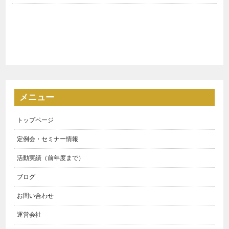
メニュー
トップページ
定例会・セミナー情報
活動実績（前年度まで）
ブログ
お問い合わせ
運営会社