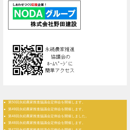
第50回永続農家推進協議会定例会を開催します。
第49回永続農家推進協議会定例会を開催します。
第48回永続農家推進協議会定例会を開催しました。
第48回永続農家推進協議会定例会を開催します。
第47回永続農家推進協議会定例会を開催します。