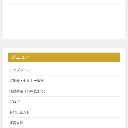
メニュー
トップページ
定例会・セミナー情報
活動実績（前年度まで）
ブログ
お問い合わせ
運営会社