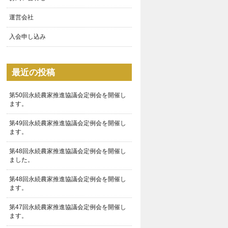
運営会社
入会申し込み
最近の投稿
第50回永続農家推進協議会定例会を開催し
ます。
第49回永続農家推進協議会定例会を開催し
ます。
第48回永続農家推進協議会定例会を開催し
ました。
第48回永続農家推進協議会定例会を開催し
ます。
第47回永続農家推進協議会定例会を開催し
ます。