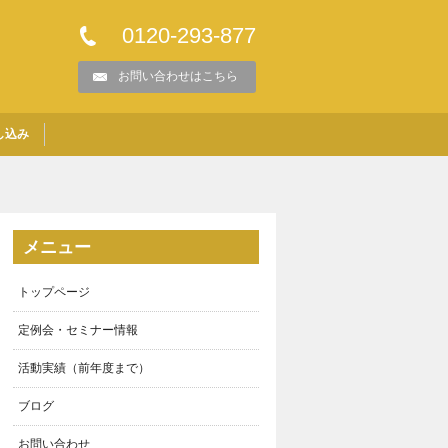
0120-293-877
お問い合わせはこちら
し込み
メニュー
トップページ
定例会・セミナー情報
活動実績（前年度まで）
ブログ
お問い合わせ