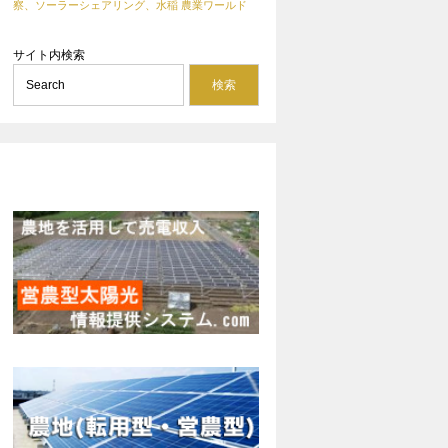
察、ソーラーシェアリング、水稲
農業ワールド
サイト内検索