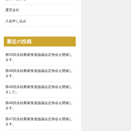
運営会社
入会申し込み
最近の投稿
第50回永続農家推進協議会定例会を開催し
ます。
第49回永続農家推進協議会定例会を開催し
ます。
第48回永続農家推進協議会定例会を開催し
ました。
第48回永続農家推進協議会定例会を開催し
ます。
第47回永続農家推進協議会定例会を開催し
ます。