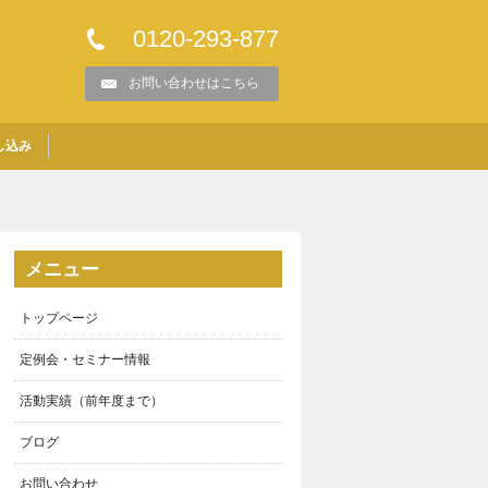
0120-293-877
お問い合わせはこちら
し込み
メニュー
トップページ
定例会・セミナー情報
活動実績（前年度まで）
ブログ
お問い合わせ