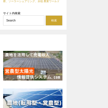
察、ソーラーシェアリング、水稲
農業ワールド
サイト内検索