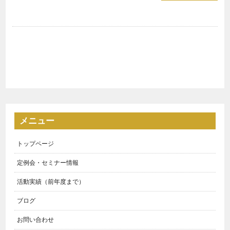
メニュー
トップページ
定例会・セミナー情報
活動実績（前年度まで）
ブログ
お問い合わせ