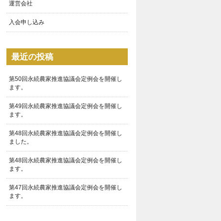
運営会社
入会申し込み
最近の投稿
第50回永続農家推進協議会定例会を開催し
ます。
第49回永続農家推進協議会定例会を開催し
ます。
第48回永続農家推進協議会定例会を開催し
ました。
第48回永続農家推進協議会定例会を開催し
ます。
第47回永続農家推進協議会定例会を開催し
ます。