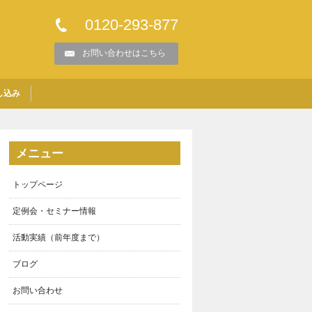
0120-293-877
お問い合わせはこちら
し込み
メニュー
トップページ
定例会・セミナー情報
活動実績（前年度まで）
ブログ
お問い合わせ