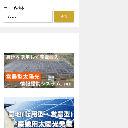
サイト内検索