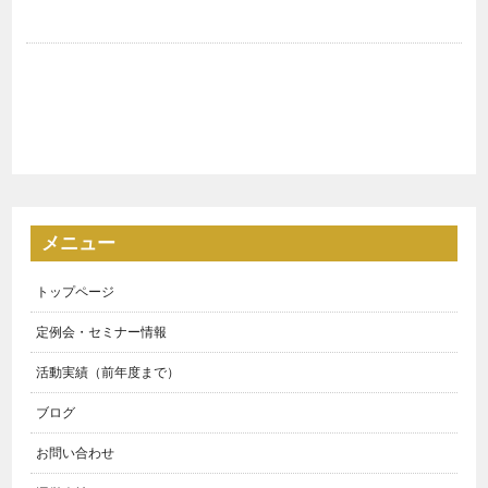
メニュー
トップページ
定例会・セミナー情報
活動実績（前年度まで）
ブログ
お問い合わせ