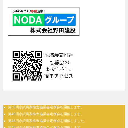
第50回永続農家推進協議会定例会を開催します。
第49回永続農家推進協議会定例会を開催します。
第48回永続農家推進協議会定例会を開催しました。
第48回永続農家推進協議会定例会を開催します。