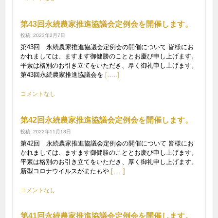
第43回永続農家推進協議会定例会を開催します。
投稿: 2023年2月7日
第43回 永続農家推進協議会定例会の開催について 皆様にお
かれましては、ますます御健勝のこととお慶び申し上げます。
平素は格別のお引き立てをいただき、厚く御礼申し上げます。
第43回永続農家推進協議会を
[…..]
コメントなし
第42回永続農家推進協議会定例会を開催します。
投稿: 2022年11月18日
第42回 永続農家推進協議会定例会の開催について 皆様にお
かれましては、ますます御健勝のこととお慶び申し上げます。
平素は格別のお引き立てをいただき、厚く御礼申し上げます。
新型コロナウイルスがまたもや
[…..]
コメントなし
第41回永続農家推進協議会定例会を開催します。