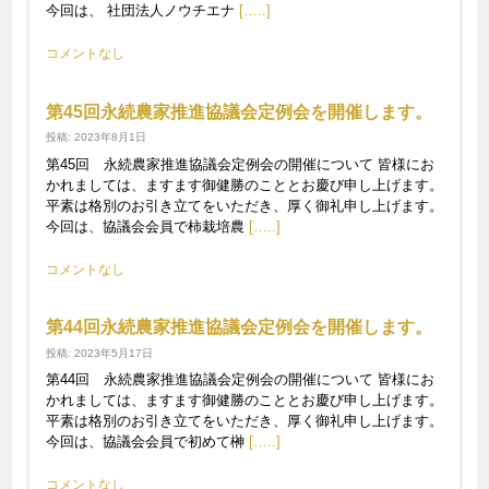
今回は、 社団法人ノウチエナ
[…..]
コメントなし
第45回永続農家推進協議会定例会を開催します。
投稿: 2023年8月1日
第45回 永続農家推進協議会定例会の開催について 皆様にお
かれましては、ますます御健勝のこととお慶び申し上げます。
平素は格別のお引き立てをいただき、厚く御礼申し上げます。
今回は、協議会会員で柿栽培農
[…..]
コメントなし
第44回永続農家推進協議会定例会を開催します。
投稿: 2023年5月17日
第44回 永続農家推進協議会定例会の開催について 皆様にお
かれましては、ますます御健勝のこととお慶び申し上げます。
平素は格別のお引き立てをいただき、厚く御礼申し上げます。
今回は、協議会会員で初めて榊
[…..]
コメントなし