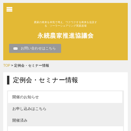
農家の将来を本気で考え、ワクワクする将来を追及す
る ソーラーシェアリング実践道場
お問い合わせはこちら
TOP
> 定例会・セミナー情報
定例会・セミナー情報
開催のお知らせ
お申し込みはこちら
開催済み