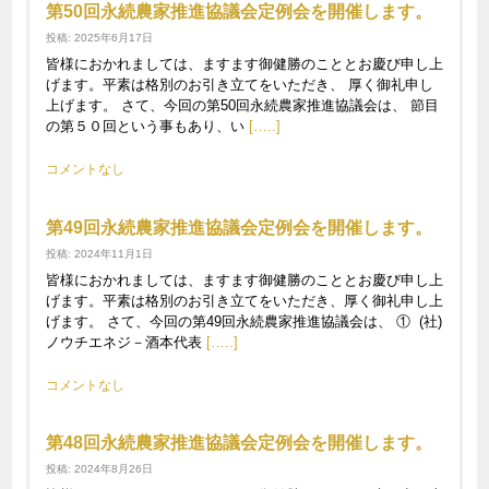
第50回永続農家推進協議会定例会を開催します。
投稿: 2025年6月17日
皆様におかれましては、ますます御健勝のこととお慶び申し上
げます。平素は格別のお引き立てをいただき、 厚く御礼申し
上げます。 さて、今回の第50回永続農家推進協議会は、 節目
の第５０回という事もあり、い
[…..]
コメントなし
第49回永続農家推進協議会定例会を開催します。
投稿: 2024年11月1日
皆様におかれましては、ますます御健勝のこととお慶び申し上
げます。平素は格別のお引き立てをいただき、厚く御礼申し上
げます。 さて、今回の第49回永続農家推進協議会は、 ① (社)
ノウチエネジ－酒本代表
[…..]
コメントなし
第48回永続農家推進協議会定例会を開催します。
投稿: 2024年8月26日