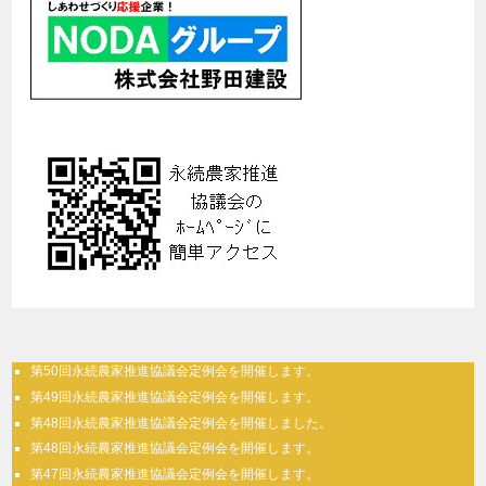
第50回永続農家推進協議会定例会を開催します。
第49回永続農家推進協議会定例会を開催します。
第48回永続農家推進協議会定例会を開催しました。
第48回永続農家推進協議会定例会を開催します。
第47回永続農家推進協議会定例会を開催します。