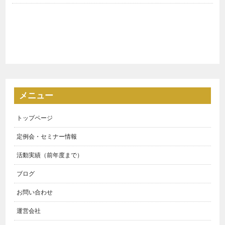
メニュー
トップページ
定例会・セミナー情報
活動実績（前年度まで）
ブログ
お問い合わせ
運営会社