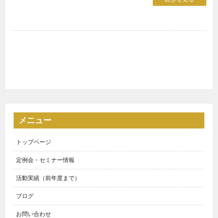
メニュー
トップページ
定例会・セミナー情報
活動実績（前年度まで）
ブログ
お問い合わせ