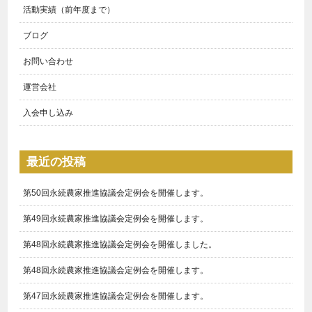
活動実績（前年度まで）
ブログ
お問い合わせ
運営会社
入会申し込み
最近の投稿
第50回永続農家推進協議会定例会を開催します。
第49回永続農家推進協議会定例会を開催します。
第48回永続農家推進協議会定例会を開催しました。
第48回永続農家推進協議会定例会を開催します。
第47回永続農家推進協議会定例会を開催します。