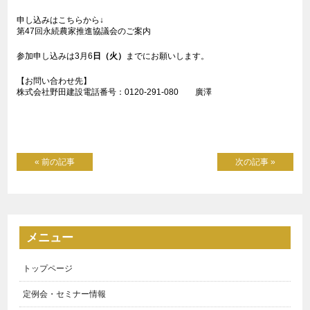
申し込みはこちらから↓
第47回永続農家推進協議会のご案内
参加申し込みは3月6
日（火）
までにお願いします。
【お問い合わせ先】
株式会社野田建設電話番号：
0120-291-080 廣澤
« 前の記事
次の記事 »
メニュー
トップページ
定例会・セミナー情報