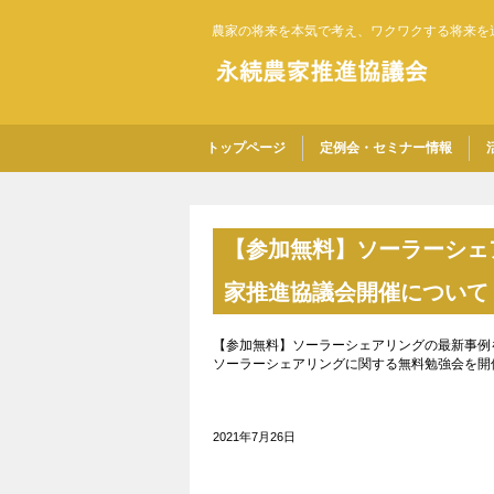
農家の将来を本気で考え、ワクワクする将来を
トップページ
定例会・セミナー情報
【参加無料】ソーラーシェ
家推進協議会開催について
【参加無料】ソーラーシェアリングの最新事例を
ソーラーシェアリングに関する無料勉強会を開
2021年7月26日