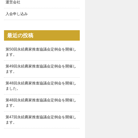
運営会社
入会申し込み
最近の投稿
第50回永続農家推進協議会定例会を開催し
ます。
第49回永続農家推進協議会定例会を開催し
ます。
第48回永続農家推進協議会定例会を開催し
ました。
第48回永続農家推進協議会定例会を開催し
ます。
第47回永続農家推進協議会定例会を開催し
ます。