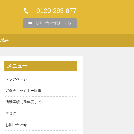
0120-293-877
お問い合わせはこちら
し込み
メニュー
トップページ
定例会・セミナー情報
活動実績（前年度まで）
ブログ
お問い合わせ