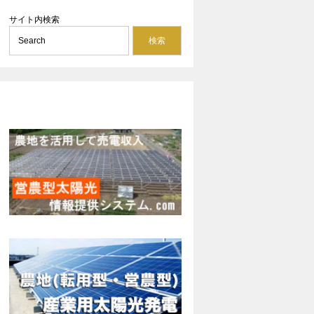
サイト内検索