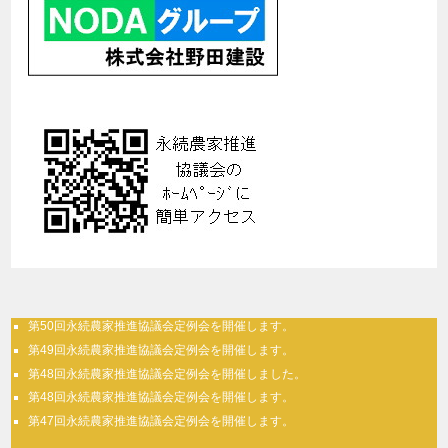
第50回永続農家推進協議会定例会を開催します。
第49回永続農家推進協議会定例会を開催します。
第48回永続農家推進協議会定例会を開催しました。
第48回永続農家推進協議会定例会を開催します。
第47回永続農家推進協議会定例会を開催します。