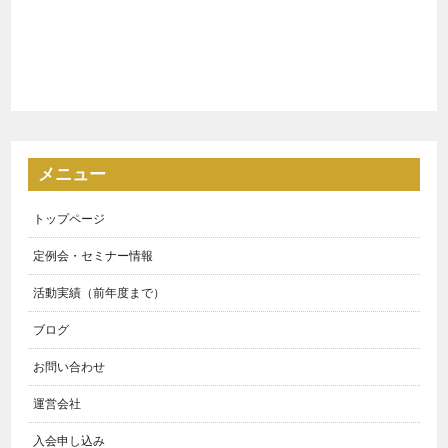
メニュー
トップページ
定例会・セミナー情報
活動実績（前年度まで）
ブログ
お問い合わせ
運営会社
入会申し込み