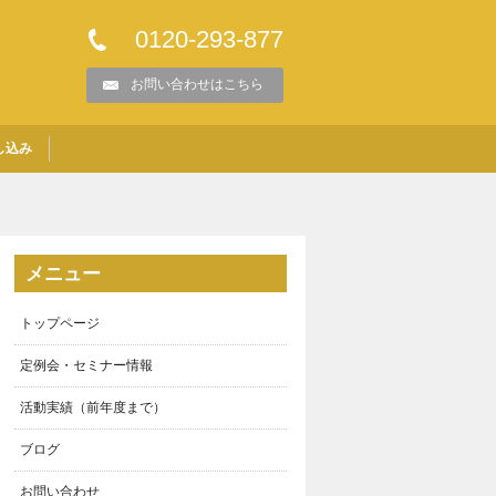
0120-293-877
お問い合わせはこちら
し込み
メニュー
トップページ
定例会・セミナー情報
活動実績（前年度まで）
ブログ
お問い合わせ