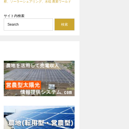
察、ソーラーシェアリング、水稲
農業ワールド
サイト内検索