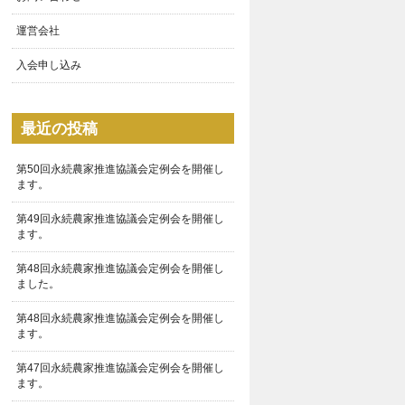
運営会社
入会申し込み
最近の投稿
第50回永続農家推進協議会定例会を開催し
ます。
第49回永続農家推進協議会定例会を開催し
ます。
第48回永続農家推進協議会定例会を開催し
ました。
第48回永続農家推進協議会定例会を開催し
ます。
第47回永続農家推進協議会定例会を開催し
ます。