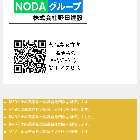
第50回永続農家推進協議会定例会を開催します。
第49回永続農家推進協議会定例会を開催します。
第48回永続農家推進協議会定例会を開催しました。
第48回永続農家推進協議会定例会を開催します。
第47回永続農家推進協議会定例会を開催します。