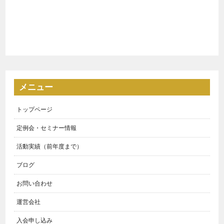
メニュー
トップページ
定例会・セミナー情報
活動実績（前年度まで）
ブログ
お問い合わせ
運営会社
入会申し込み