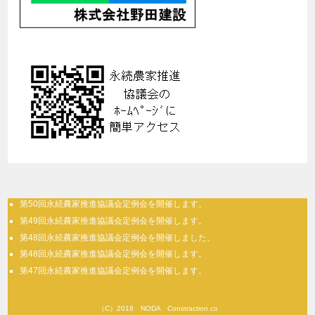
第50回永続農家推進協議会定例会を開催します。
第49回永続農家推進協議会定例会を開催します。
第48回永続農家推進協議会定例会を開催しました。
第48回永続農家推進協議会定例会を開催します。
第47回永続農家推進協議会定例会を開催します。
（C）2018 NODA Constraction.co