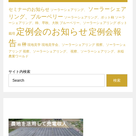
ソーラーシェア
セミナーのお知らせ
ソーラーシェアリング、
リング、ブルーベリー
ソーラーシェアリング、ポット柿
ソーラ
ーシェアリング、柿、早秋、大秋
ブルーベリー、ソーラーシェアリング
ポット
定例会のお知らせ
定例会報
栽培
告
榊
柿
現地見学
現地見学会、ソーラーシェアリング
視察、ソーラーシェ
アリング
視察、ソーラーシェアリング、
視察、ソーラーシェアリング、水稲
農業ワールド
サイト内検索