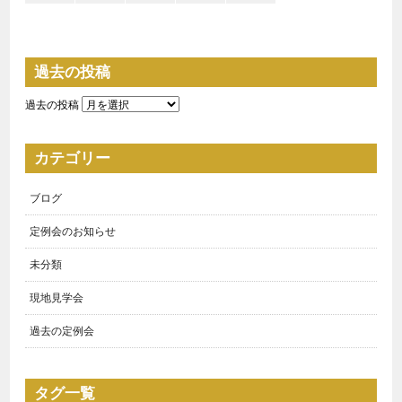
過去の投稿
過去の投稿
カテゴリー
ブログ
定例会のお知らせ
未分類
現地見学会
過去の定例会
タグ一覧