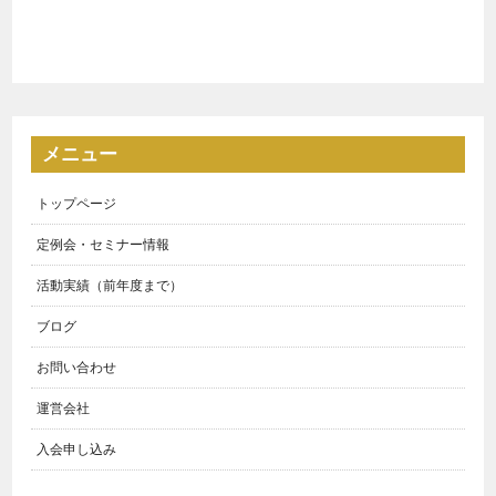
メニュー
トップページ
定例会・セミナー情報
活動実績（前年度まで）
ブログ
お問い合わせ
運営会社
入会申し込み