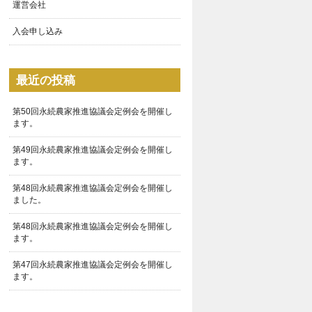
運営会社
入会申し込み
最近の投稿
第50回永続農家推進協議会定例会を開催し
ます。
第49回永続農家推進協議会定例会を開催し
ます。
第48回永続農家推進協議会定例会を開催し
ました。
第48回永続農家推進協議会定例会を開催し
ます。
第47回永続農家推進協議会定例会を開催し
ます。